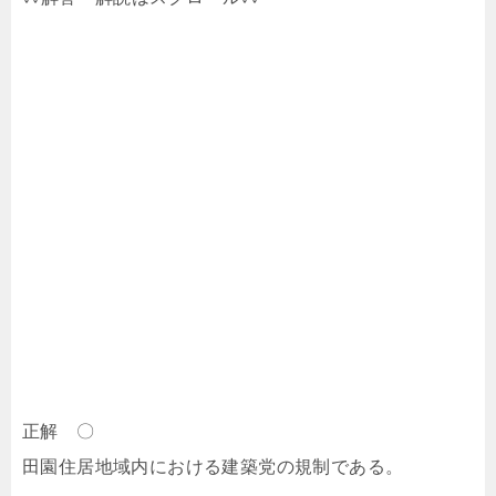
正解 〇
田園住居地域内における建築党の規制である。