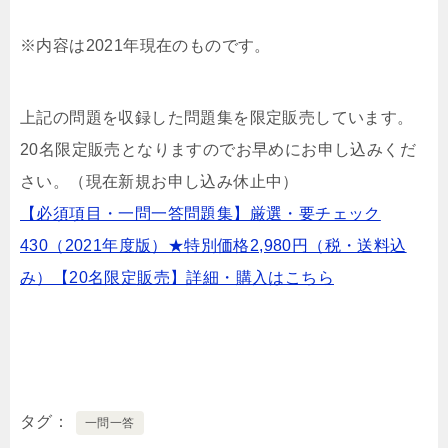
※内容は2021年現在のものです。
上記の問題を収録した問題集を限定販売しています。
20名限定販売となりますのでお早めにお申し込みくだ
さい。（現在新規お申し込み休止中）
【必須項目・一問一答問題集】厳選・要チェック
430（2021年度版）★特別価格2,980円（税・送料込
み）【20名限定販売】詳細・購入はこちら
タグ
一問一答