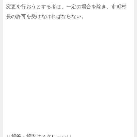
変更を行おうとする者は、一定の場合を除き、市町村
長の許可を受けなければならない。
↓↓解答・解説はスクロール↓↓