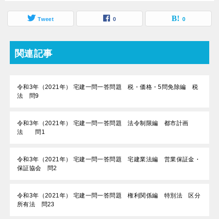
Tweet
0
0
関連記事
令和3年（2021年） 宅建一問一答問題 税・価格・5問免除編 税
法 問9
令和3年（2021年） 宅建一問一答問題 法令制限編 都市計画
法 問1
令和3年（2021年） 宅建一問一答問題 宅建業法編 営業保証金・
保証協会 問2
令和3年（2021年） 宅建一問一答問題 権利関係編 特別法 区分
所有法 問23