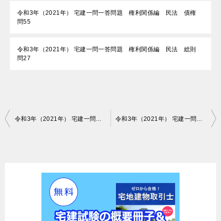
令和3年（2021年） 宅建一問一答問題 権利関係編 民法 債権
問55
令和3年（2021年） 宅建一問一答問題 権利関係編 民法 総則
問27
投
令和3年（2021年） 宅建一問一答問題 法令制限編 都市計画法 問20
令和3年（2021年） 宅建一問一答問題 法令制限編 都市計画法 問22
稿
ナ
ビ
ゲ
ー
シ