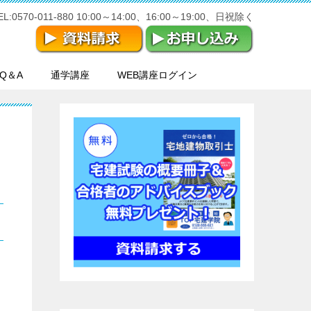
570-011-880 10:00～14:00、16:00～19:00、日祝除く
Q＆A
通学講座
WEB講座ログイン