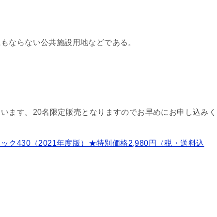
にもならない公共施設用地などである。
います。20名限定販売となりますのでお早めにお申し込みく
430（2021年度版）★特別価格2,980円（税・送料込