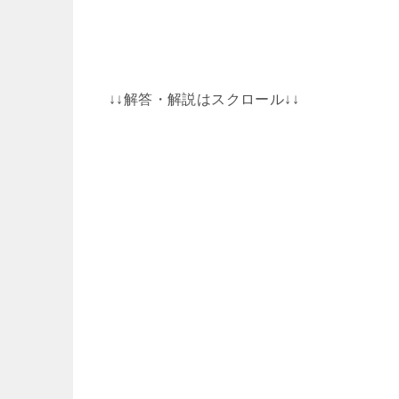
↓↓解答・解説はスクロール↓↓