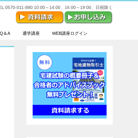
570-011-880 10:00～14:00、16:00～19:00、日祝除く
Q＆A
通学講座
WEB講座ログイン