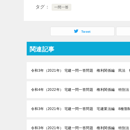
タグ
一問一答
Tweet
関連記事
令和3年（2021年） 宅建一問一答問題 権利関係編 民法 
令和4年（2022年） 宅建一問一答問題 権利関係編 特別
令和3年（2021年） 宅建一問一答問題 宅建業法編 8種
令和3年（2021年） 宅建一問一答問題 権利関係編 特別法