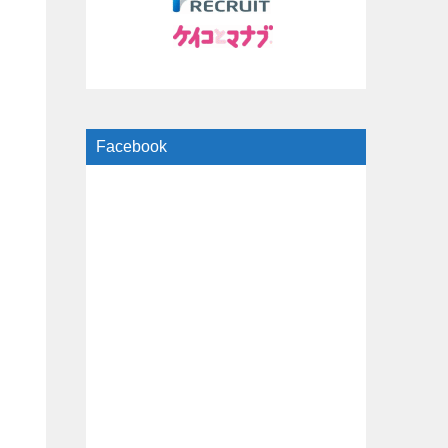
Facebook