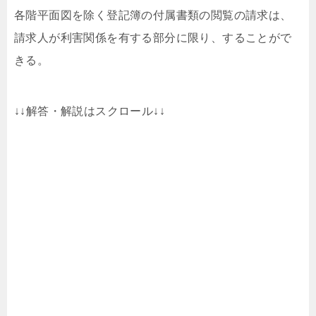
各階平面図を除く登記簿の付属書類の閲覧の請求は、
請求人が利害関係を有する部分に限り、することがで
きる。
↓↓解答・解説はスクロール↓↓