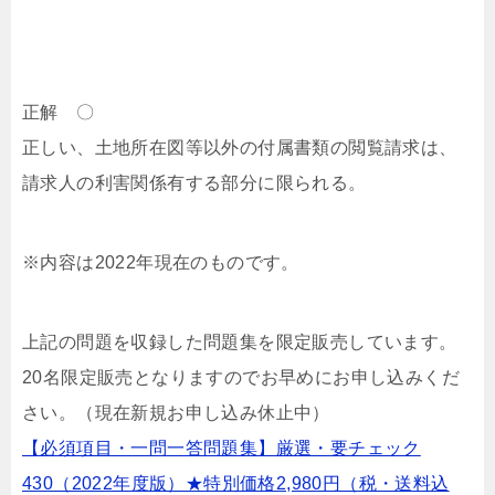
正解 〇
正しい、土地所在図等以外の付属書類の閲覧請求は、
請求人の利害関係有する部分に限られる。
※内容は2022年現在のものです。
上記の問題を収録した問題集を限定販売しています。
20名限定販売となりますのでお早めにお申し込みくだ
さい。（現在新規お申し込み休止中）
【必須項目・一問一答問題集】厳選・要チェック
430（2022年度版）★特別価格2,980円（税・送料込