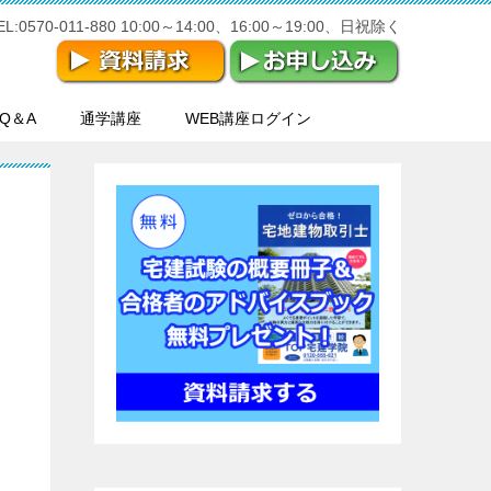
570-011-880 10:00～14:00、16:00～19:00、日祝除く
Q＆A
通学講座
WEB講座ログイン