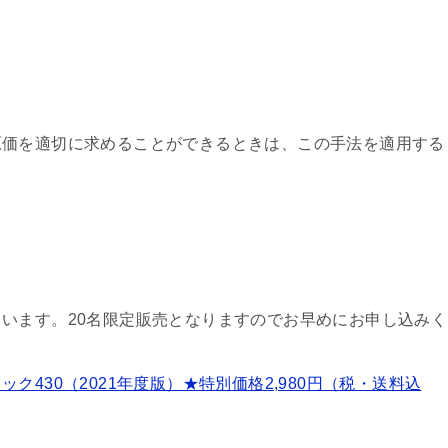
原価を適切に求めることができるときは、この手法を適用する
います。20名限定販売となりますのでお早めにお申し込みく
430（2021年度版）★特別価格2,980円（税・送料込