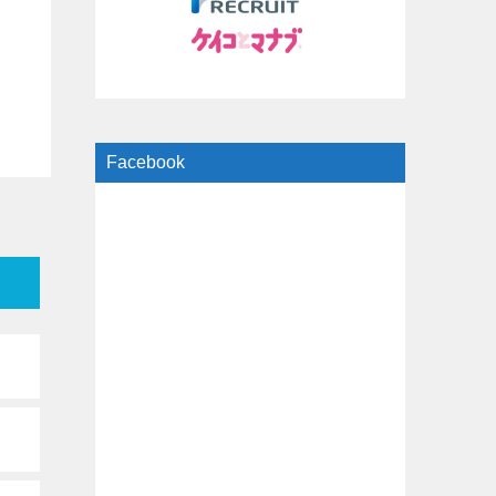
Facebook