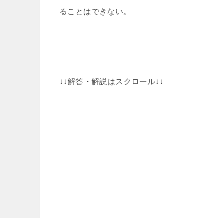
ることはできない。
↓↓解答・解説はスクロール↓↓