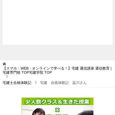
【スマホ・WEB・オンラインで学べる！】宅建 通信講座 通信教育 |
宅建専門校 TOP宅建学院
TOP
宅建士合格体験記
宅建 合格体験記 益川さん