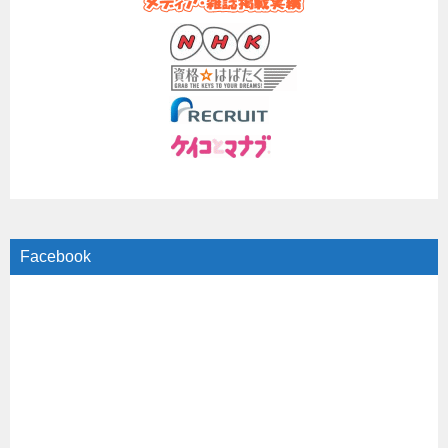
Facebook