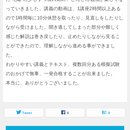
っていきました。講義の動画は、1講座2時間以上ある
ので1時間毎に10分休憩を取ったり、見直しをしたりし
ながら受けました。聞き逃してしまった部分や難しく
感じた解説は巻き戻したり、止めたりしながら見るこ
とができたので、理解しながら進める事ができまし
た。
わかりやすい講義とテキスト、複数回分ある模擬試験
のおかげで無事、一発合格することが出来ました。
本当に、ありがとうございました。
Tweet
0
0