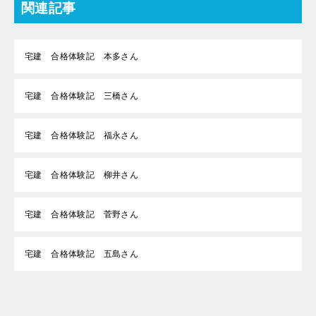
関連記事
宅建 合格体験記 本多さん
宅建 合格体験記 三橋さん
宅建 合格体験記 福永さん
宅建 合格体験記 柳井さん
宅建 合格体験記 菅野さん
宅建 合格体験記 五島さん