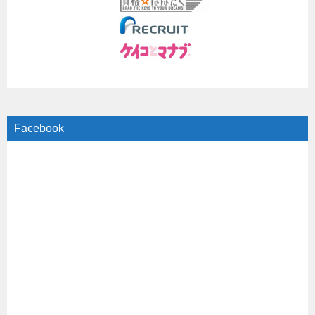
Facebook