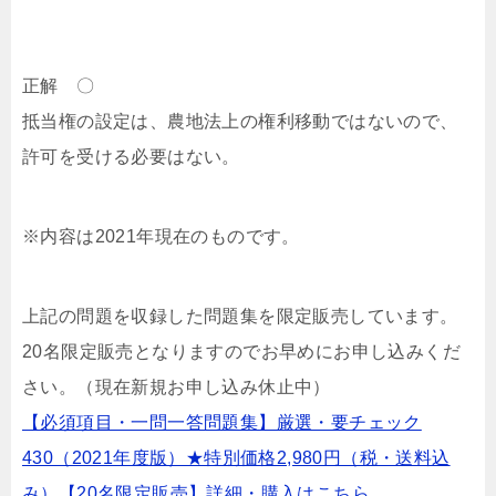
正解 〇
抵当権の設定は、農地法上の権利移動ではないので、
許可を受ける必要はない。
※内容は2021年現在のものです。
上記の問題を収録した問題集を限定販売しています。
20名限定販売となりますのでお早めにお申し込みくだ
さい。（現在新規お申し込み休止中）
【必須項目・一問一答問題集】厳選・要チェック
430（2021年度版）★特別価格2,980円（税・送料込
み）【20名限定販売】詳細・購入はこちら