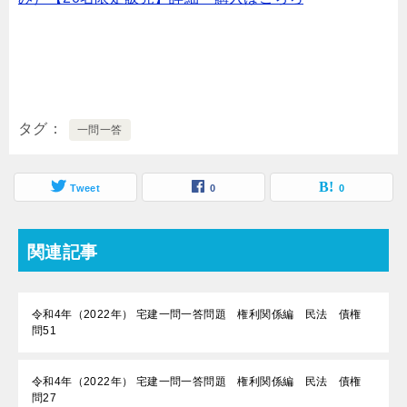
タグ
一問一答
Tweet
0
0
関連記事
令和4年（2022年） 宅建一問一答問題 権利関係編 民法 債権
問51
令和4年（2022年） 宅建一問一答問題 権利関係編 民法 債権
問27