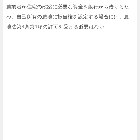
農業者が住宅の改築に必要な資金を銀行から借りるた
め、自己所有の農地に抵当権を設定する場合には、農
地法第3条第1項の許可を受ける必要はない。