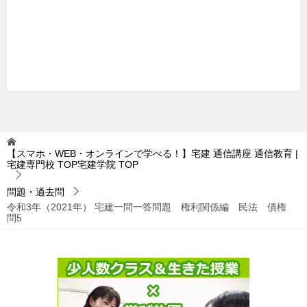
【スマホ・WEB・オンラインで学べる！】宅建 通信講座 通信教育 |
宅建専門校 TOP宅建学院
TOP
問題・過去問
令和3年（2021年） 宅建一問一答問題 権利関係編 民法 債権
問5