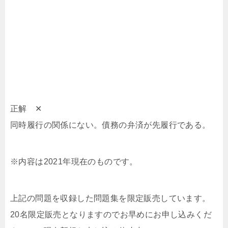
正解 ✕
同時履行の関係にない。債務の弁済が先履行である。
※内容は2021年現在のものです。
上記の問題を収録した問題集を限定販売しています。
20名限定販売となりますのでお早めにお申し込みくだ