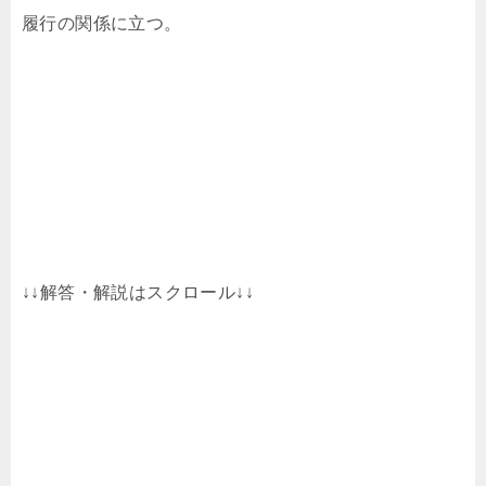
履行の関係に立つ。
↓↓解答・解説はスクロール↓↓