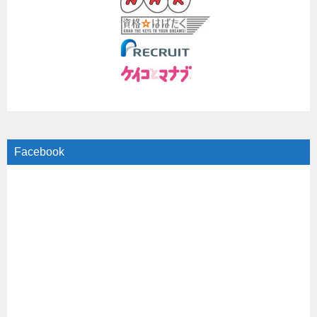
Facebook