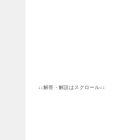
↓↓解答・解説はスクロール↓↓