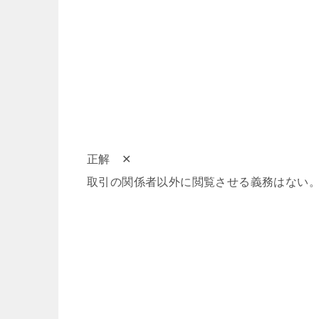
正解 ✕
取引の関係者以外に閲覧させる義務はない