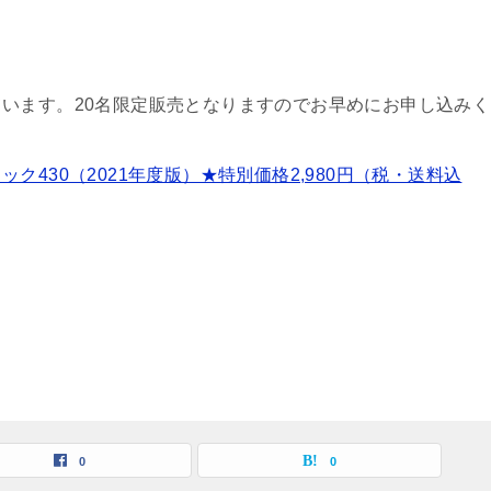
います。20名限定販売となりますのでお早めにお申し込みく
430（2021年度版）★特別価格2,980円（税・送料込
0
0