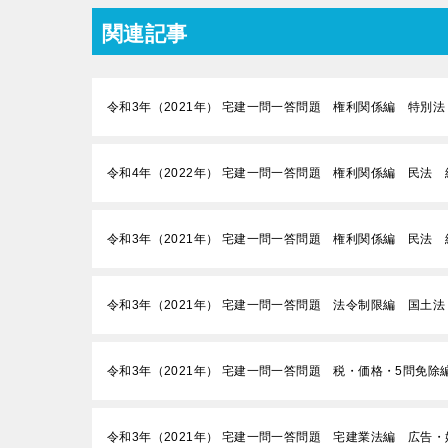
関連記事
令和3年（2021年） 宅建一問一答問題 権利関係編 特別法
令和4年（2022年） 宅建一問一答問題 権利関係編 民法 
令和3年（2021年） 宅建一問一答問題 権利関係編 民法 
令和3年（2021年） 宅建一問一答問題 法令制限編 国土
令和3年（2021年） 宅建一問一答問題 税・価格・5問免除
令和3年（2021年） 宅建一問一答問題 宅建業法編 広告・