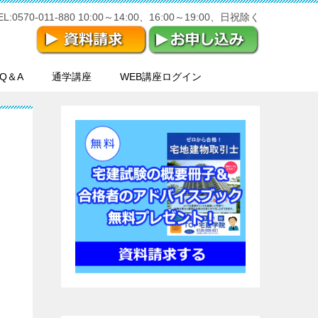
570-011-880 10:00～14:00、16:00～19:00、日祝除く
Q＆A
通学講座
WEB講座ログイン