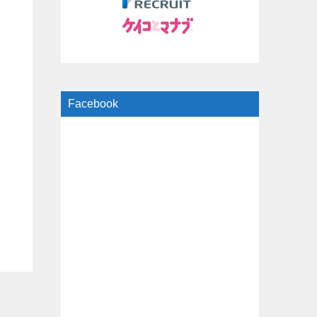
Facebook