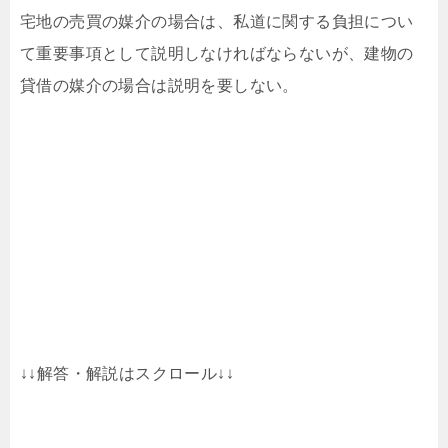
宅地の売買の媒介の場合は、私道に関する負担につい
て重要事項として説明しなければならないが、建物の
貸借の媒介の場合は説明を要しない。
↓↓解答・解説はスクロール↓↓