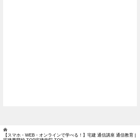
【スマホ・WEB・オンラインで学べる！】宅建 通信講座 通信教育 |