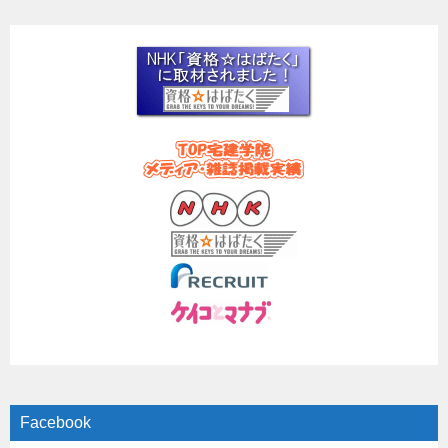
Facebook