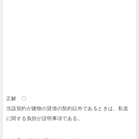
正解 〇
当該契約が建物の貸借の契約以外であるときは、私道
に関する負担が説明事項である。