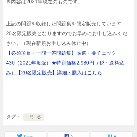
※内容は2021年現在のものです。
上記の問題を収録した問題集を限定販売しています。
20名限定販売となりますのでお早めにお申し込みくだ
さい。（現在新規お申し込み休止中）
【必須項目・一問一答問題集】厳選・要チェック
430（2021年度版）★特別価格2,980円（税・送料込
み）【20名限定販売】詳細・購入はこちら
タグ
一問一答
Tweet
0
0