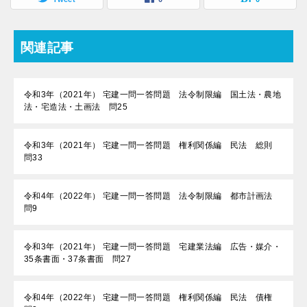
関連記事
令和3年（2021年） 宅建一問一答問題 法令制限編 国土法・農地
法・宅造法・土画法 問25
令和3年（2021年） 宅建一問一答問題 権利関係編 民法 総則
問33
令和4年（2022年） 宅建一問一答問題 法令制限編 都市計画法
問9
令和3年（2021年） 宅建一問一答問題 宅建業法編 広告・媒介・
35条書面・37条書面 問27
令和4年（2022年） 宅建一問一答問題 権利関係編 民法 債権