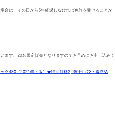
場合は、その日から5年経過しなければ免許を受けることが
います。20名限定販売となりますのでお早めにお申し込みく
430（2021年度版）★特別価格2,980円（税・送料込