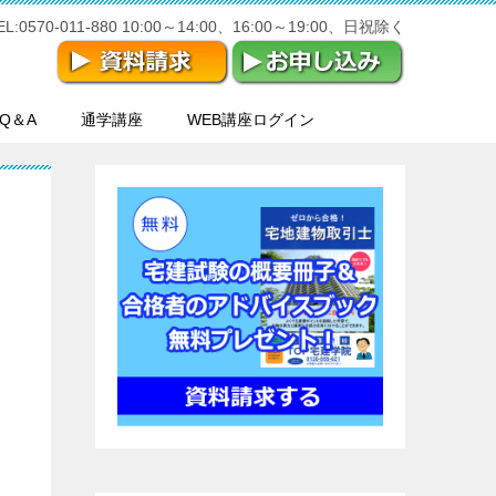
570-011-880 10:00～14:00、16:00～19:00、日祝除く
Q＆A
通学講座
WEB講座ログイン
い