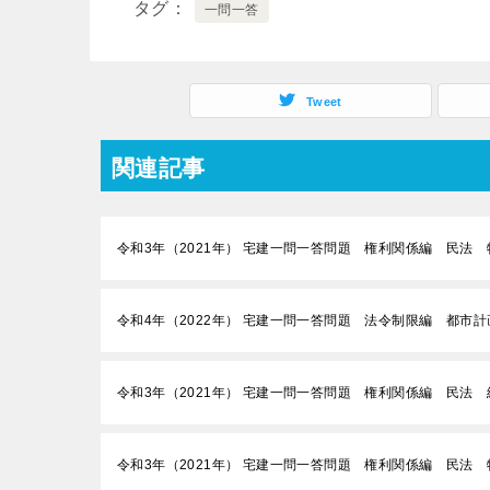
タグ
一問一答
Tweet
関連記事
令和3年（2021年） 宅建一問一答問題 権利関係編 民法 
令和4年（2022年） 宅建一問一答問題 法令制限編 都市計
令和3年（2021年） 宅建一問一答問題 権利関係編 民法 
令和3年（2021年） 宅建一問一答問題 権利関係編 民法 