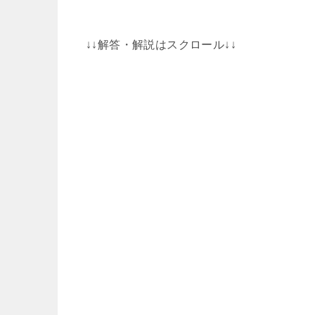
↓↓解答・解説はスクロール↓↓