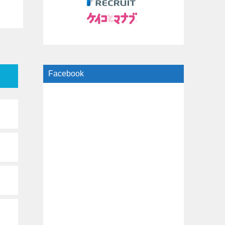
Facebook