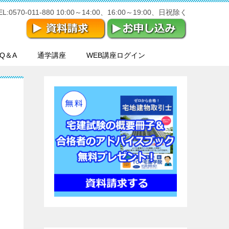
570-011-880 10:00～14:00、16:00～19:00、日祝除く
Q＆A
通学講座
WEB講座ログイン