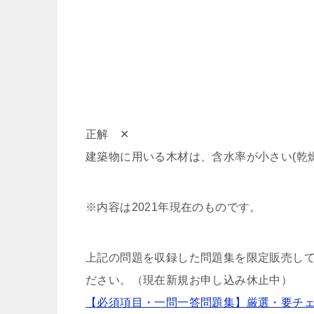
正解 ✕
建築物に用いる木材は、含水率が小さい(乾
※内容は2021年現在のものです。
上記の問題を収録した問題集を限定販売して
ださい。（現在新規お申し込み休止中）
【必須項目・一問一答問題集】厳選・要チェック