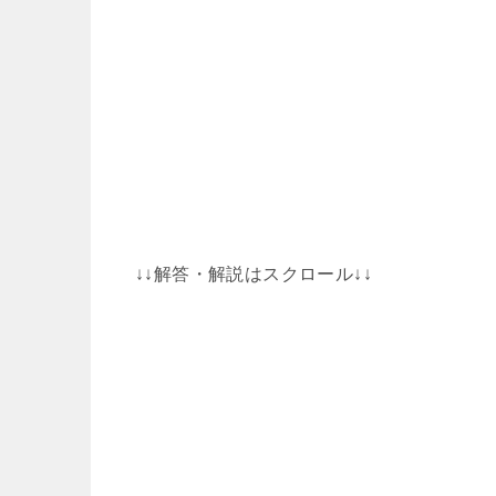
↓↓解答・解説はスクロール↓↓