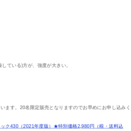
燥している)方が、強度が大きい。
います。20名限定販売となりますのでお早めにお申し込みく
430（2021年度版）★特別価格2,980円（税・送料込