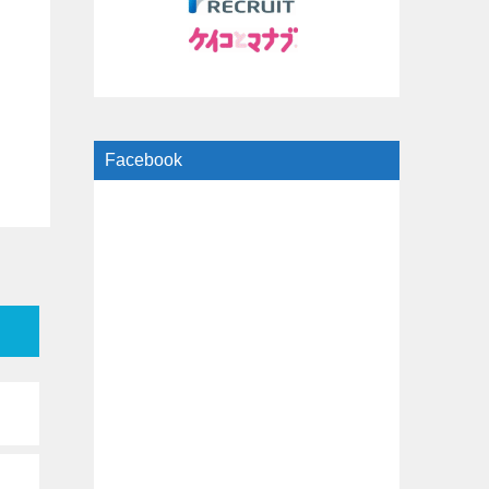
Facebook