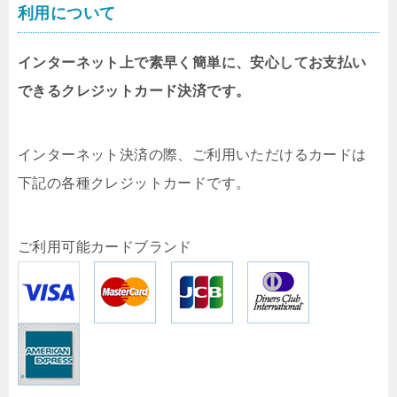
利用について
インターネット上で素早く簡単に、安心してお支払い
できるクレジットカード決済です。
インターネット決済の際、ご利用いただけるカードは
下記の各種クレジットカードです。
ご利用可能カードブランド