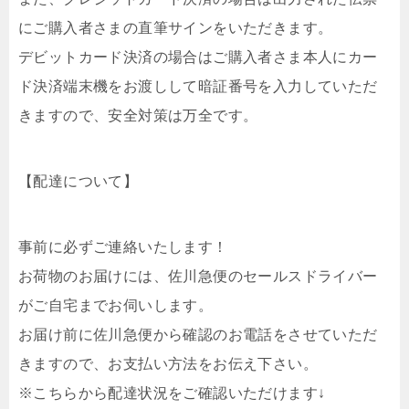
にご購入者さまの直筆サインをいただきます。
デビットカード決済の場合はご購入者さま本人にカー
ド決済端末機をお渡しして暗証番号を入力していただ
きますので、安全対策は万全です。
【配達について】
事前に必ずご連絡いたします！
お荷物のお届けには、佐川急便のセールスドライバー
がご自宅までお伺いします。
お届け前に佐川急便から確認のお電話をさせていただ
きますので、お支払い方法をお伝え下さい。
※こちらから配達状況をご確認いただけます↓