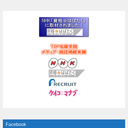
Facebook