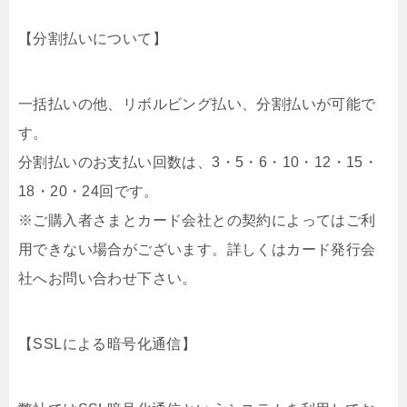
【分割払いについて】
一括払いの他、リボルビング払い、分割払いが可能で
す。
分割払いのお支払い回数は、3・5・6・10・12・15・
18・20・24回です。
※ご購入者さまとカード会社との契約によってはご利
用できない場合がございます。詳しくはカード発行会
社へお問い合わせ下さい。
【SSLによる暗号化通信】