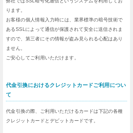
弊社ではSSL暗号化通信というシステムを利用してお
ります。
お客様の個人情報入力時には、業界標準の暗号技術で
あるSSLによって通信が保護されて安全に送信されま
すので、第三者にその情報が盗み見られる心配はあり
ません。
ご安心してご利用いただけます。
代金引換におけるクレジットカードご利用につい
て
代金引換の際、ご利用いただけるカードは下記の各種
クレジットカードとデビットカードです。