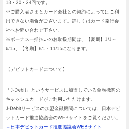
18・20・24回です。
※ご購入者さまとカード会社との契約によってはご利
用できない場合がございます。詳しくはカード発行会
社へお問い合わせ下さい。
※ボーナス一括払いのお取扱期間は、【夏期】1/1～
6/15、【冬期】8/1～11/15になります。
【デビットカードについて】
「J-Debit」というサービスに加盟している金融機関の
キャッシュカードがご利用いただけます。
J-Debitサービスの加盟金融機関については、日本デビ
ットカード推進協議会のWEBサイトをご覧ください。
→日本デビットカード推進協議会WEBサイト