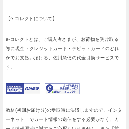
【e-コレクトについて】
e-コレクトとは、ご購入者さまが、お荷物を受け取る
際に現金・クレジットカード・デビットカードのどれ
かでお支払い頂ける、佐川急便の代金引換サービスで
す。
教材(初回お届け分)の受取時に決済しますので、インタ
ーネット上でカード情報の送信をする必要がなく、カ
ード情報漏洩に対するご心配もいりません。また「前