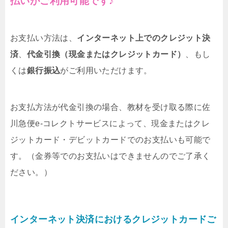
払いがご利用可能です♪
お支払い方法は、
インターネット上でのクレジット決
済
、
代金引換（現金またはクレジットカード）
、もし
くは
銀行振込
がご利用いただけます。
お支払方法が代金引換の場合、教材を受け取る際に佐
川急便e-コレクトサービスによって、現金またはクレ
ジットカード・デビットカードでのお支払いも可能で
す。（金券等でのお支払いはできませんのでご了承く
ださい。）
インターネット決済におけるクレジットカードご