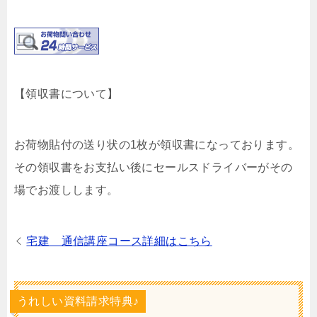
【領収書について】
お荷物貼付の送り状の1枚が領収書になっております。
その領収書をお支払い後にセールスドライバーがその
場でお渡しします。
宅建 通信講座コース詳細はこちら
うれしい資料請求特典♪