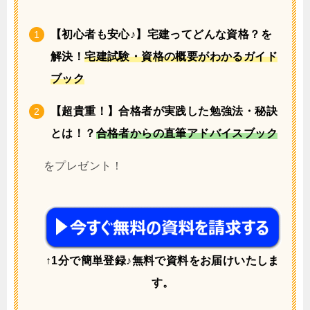
【初心者も安心♪】宅建ってどんな資格？を
解決！
宅建試験・資格の概要がわかるガイド
ブック
【超貴重！】合格者が実践した勉強法・秘訣
とは！？
合格者からの直筆アドバイスブック
をプレゼント！
↑1分で簡単登録♪無料で資料をお届けいたしま
す。