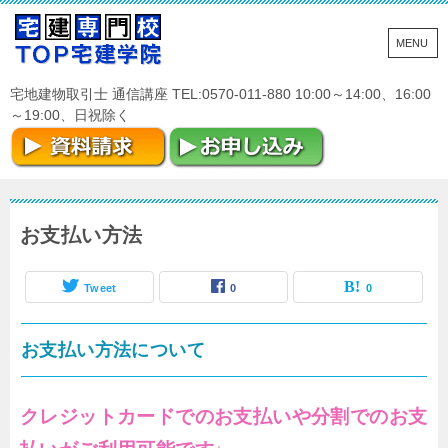
宅地建物取引士 通信講座 TEL:0570-011-880 10:00～14:00、16:00
～19:00、日祝除く
お支払い方法
Tweet
0
0
お支払い方法について
クレジットカードでのお支払いや分割でのお支