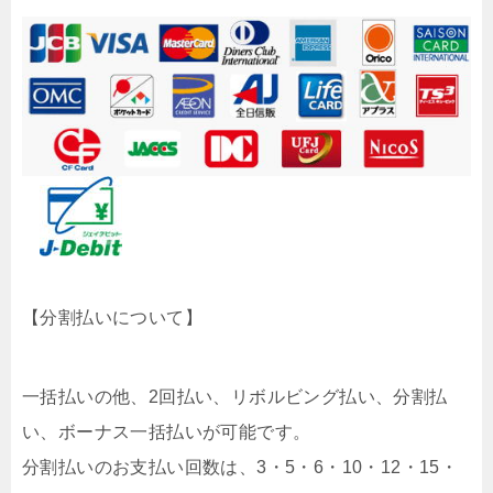
【分割払いについて】
一括払いの他、2回払い、リボルビング払い、分割払
い、ボーナス一括払いが可能です。
分割払いのお支払い回数は、3・5・6・10・12・15・