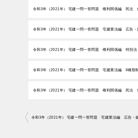
令和3年（2021年） 宅建一問一答問題 権利関係編 民法 
令和3年（2021年） 宅建一問一答問題 宅建業法編 広告・
令和3年（2021年） 宅建一問一答問題 権利関係編 特別法
令和3年（2021年） 宅建一問一答問題 宅建業法編 8種
令和3年（2021年） 宅建一問一答問題 権利関係編 民法 
投
稿
ナ