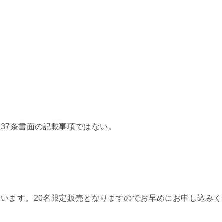
37条書面の記載事項ではない。
います。20名限定販売となりますのでお早めにお申し込みく