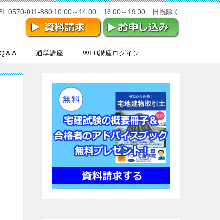
570-011-880 10:00～14:00、16:00～19:00、日祝除く
Q＆A
通学講座
WEB講座ログイン