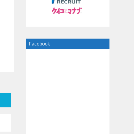
Facebook