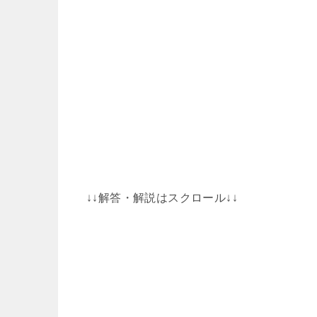
↓↓解答・解説はスクロール↓↓