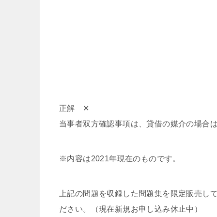
正解 ✕
当事者双方確認事項は、貸借の媒介の場合は
※内容は2021年現在のものです。
上記の問題を収録した問題集を限定販売して
ださい。（現在新規お申し込み休止中）